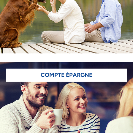
COMPTE ÉPARGNE