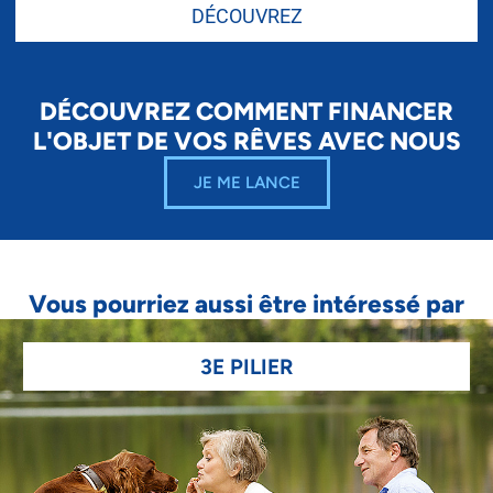
DÉCOUVREZ
DÉCOUVREZ COMMENT FINANCER
L'OBJET DE VOS RÊVES AVEC NOUS
JE ME LANCE
Vous pourriez aussi être intéressé par
3E PILIER