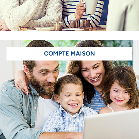
COMPTE MAISON