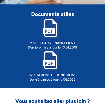
Documents utiles
PROSPECTUS FINANCEMENT
Dernière mise à jour le 10.01.2019
PRESTATIONS ET CONDITIONS
Dernière mise à jour le 06.2025
Vous souhaitez aller plus loin ?