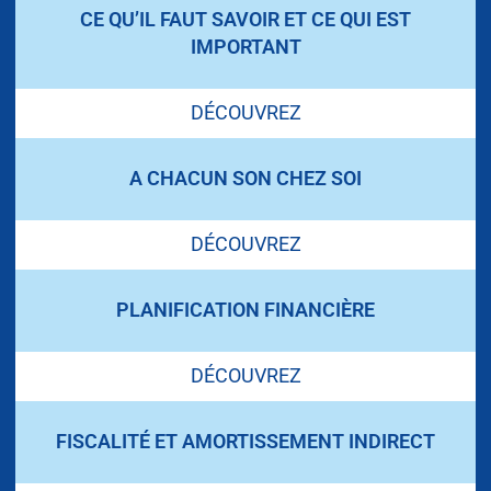
CE QU’IL FAUT SAVOIR ET CE QUI EST
IMPORTANT
DÉCOUVREZ
A CHACUN SON CHEZ SOI
DÉCOUVREZ
PLANIFICATION FINANCIÈRE
DÉCOUVREZ
FISCALITÉ ET AMORTISSEMENT INDIRECT