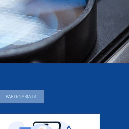
PARTENARIATS