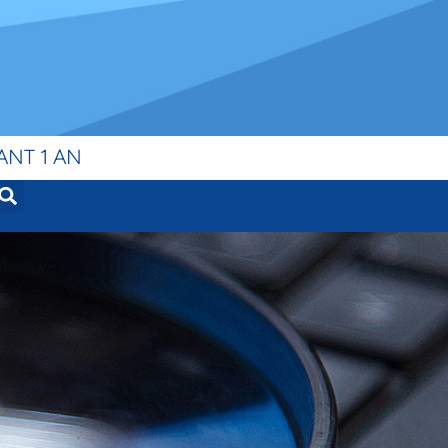
ANT 1 AN