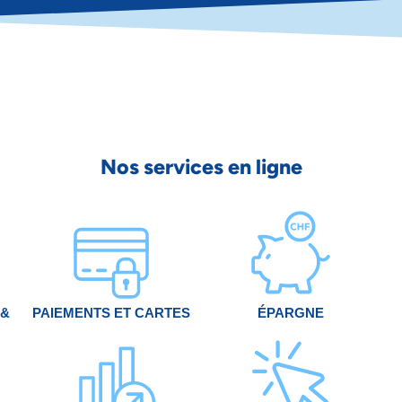
Nos services en ligne
 &
PAIEMENTS ET CARTES
ÉPARGNE