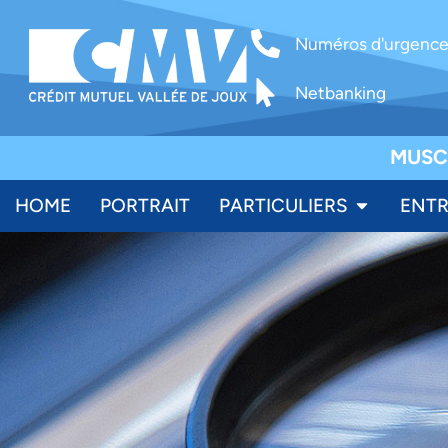
Numéros d'urgenc
Netbanking
MUSC
HOME
PORTRAIT
PARTICULIERS
ENTR