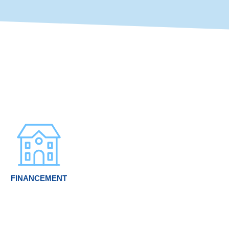
FINANCEMENT