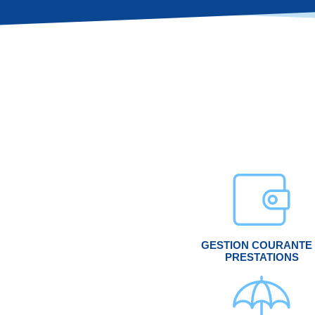
GESTION COURANTE
PRESTATIONS