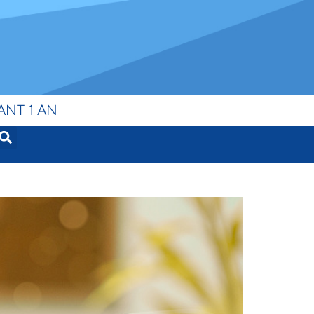
ANT 1 AN