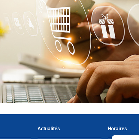
Actualités
Horaires