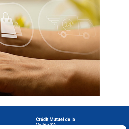
Crédit Mutuel de la
Vallée SA