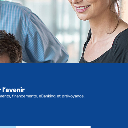
 l’avenir
ements, financements, eBanking et prévoyance.