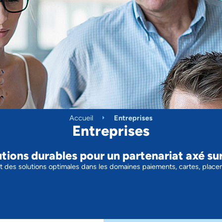
Accueil
Entreprises
Entreprises
tions durables pour un partenariat axé sur
nt des solutions optimales dans les domaines paiements, cartes, plac