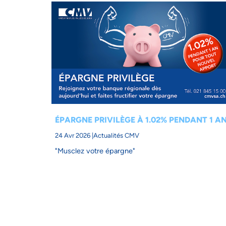
ÉPARGNE PRIVILÈGE À 1.02% PENDANT 1 A
24 Avr 2026 |
Actualités CMV
"Musclez votre épargne"