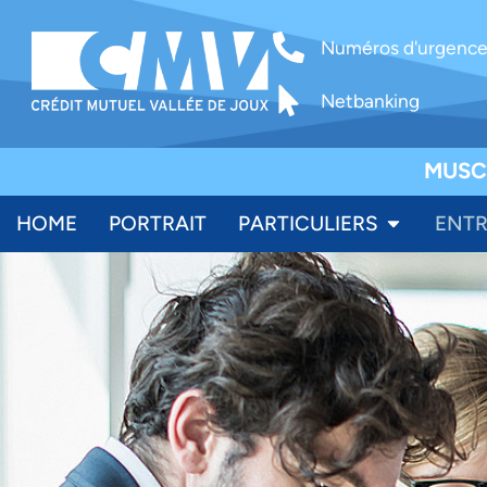
Numéros d'urgenc
Netbanking
MUSC
HOME
PORTRAIT
PARTICULIERS
ENTR