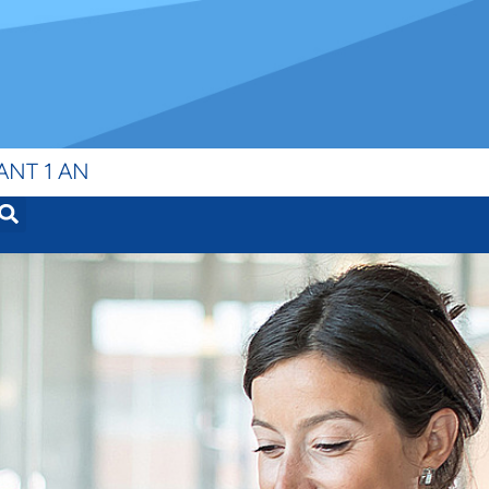
ANT 1 AN