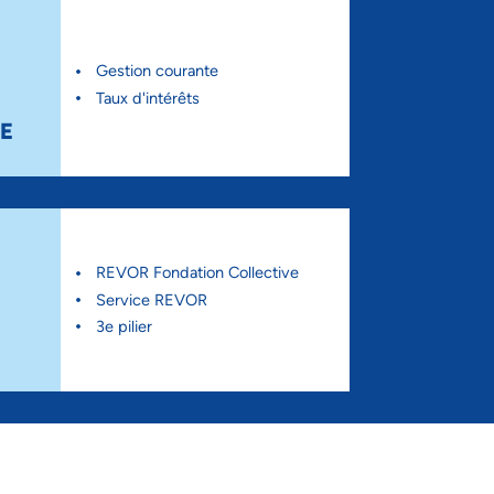
Gestion courante
Taux d'intérêts
E
REVOR Fondation Collective
Service REVOR
3e pilier