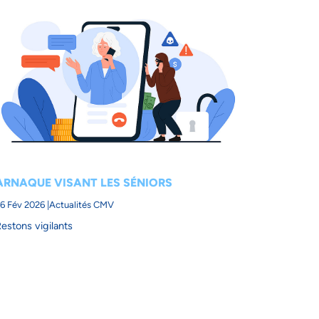
ARNAQUE VISANT LES SÉNIORS
6 Fév 2026 |
Actualités CMV
estons vigilants