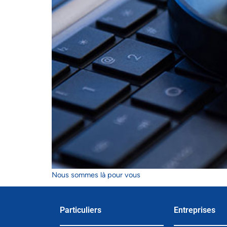
Nous sommes là pour vous
Particuliers
Entreprises