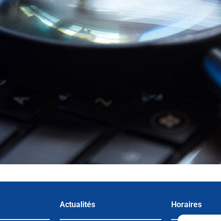
Actualités
Horaires