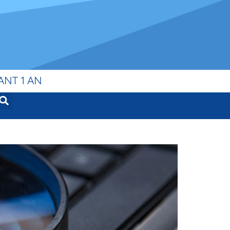
ANT 1 AN