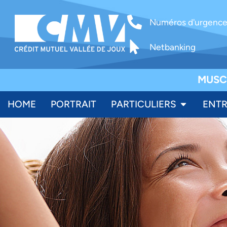
Numéros d'urgenc
Netbanking
MUSC
HOME
PORTRAIT
PARTICULIERS
ENTR