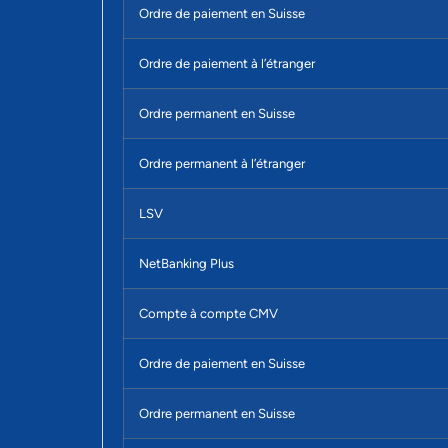
Ordre de paiement en Suisse
Ordre de paiement à l’étranger
Ordre permanent en Suisse
Ordre permanent à l’étranger
LSV
NetBanking Plus
Compte à compte CMV
Ordre de paiement en Suisse
Ordre permanent en Suisse