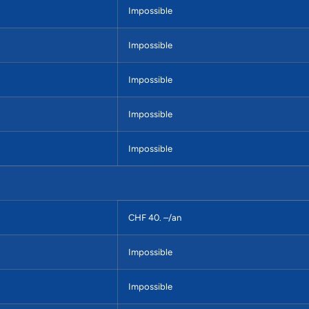
Impossible
Impossible
Impossible
Impossible
Impossible
CHF 40. –/an
Impossible
Impossible