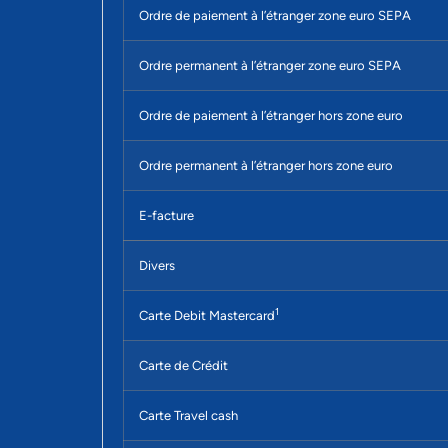
Ordre de paiement à l’étranger zone euro SEPA
Ordre permanent à l’étranger zone euro SEPA
Ordre de paiement à l’étranger hors zone euro
Ordre permanent à l’étranger hors zone euro
E-facture
Divers
1
Carte Debit Mastercard
Carte de Crédit
Carte Travel cash