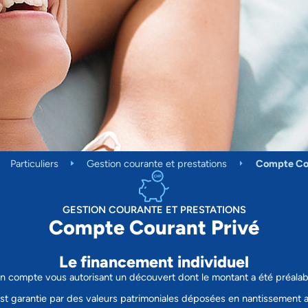
Particuliers
Gestion courante et prestations
Compte Cou
GESTION COURANTE ET PRESTATIONS
Compte Courant Privé
Le financement individuel
 compte vous autorisant un découvert dont le montant a été préalable
 est garantie par des valeurs patrimoniales déposées en nantissement 