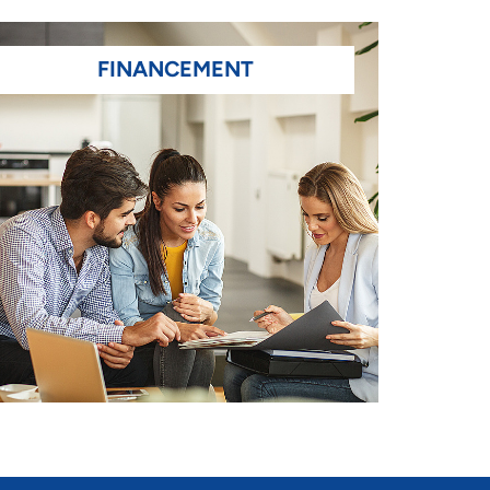
FINANCEMENT