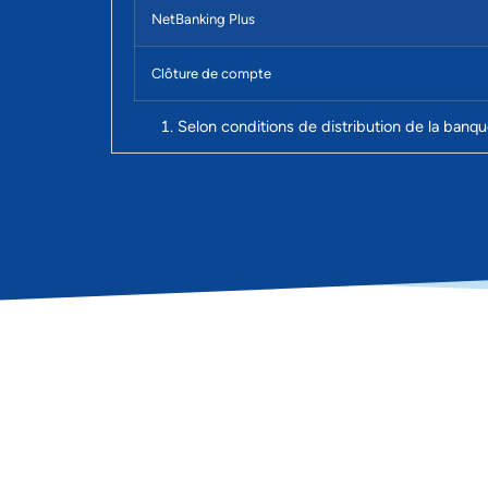
NetBanking Plus
Clôture de compte
Selon conditions de distribution de la banq