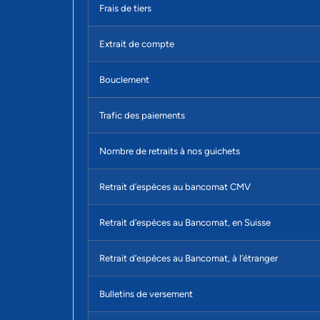
Frais de tiers
Extrait de compte
Bouclement
Trafic des paiements
Nombre de retraits à nos guichets
Retrait d’espèces au bancomat CMV
Retrait d’espèces au Bancomat, en Suisse
Retrait d’espèces au Bancomat, à l’étranger
Bulletins de versement