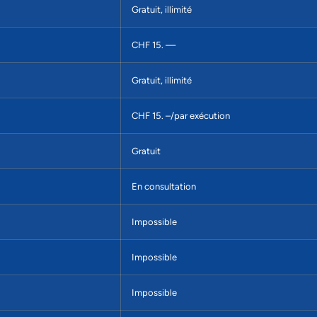
Gratuit, illimité
CHF 15. —
Gratuit, illimité
CHF 15. –/par exécution
Gratuit
En consultation
Impossible
Impossible
Impossible