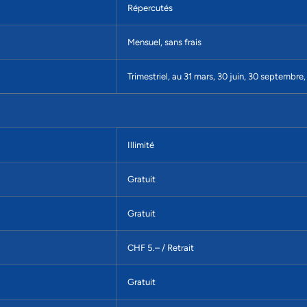
Répercutés
Mensuel, sans frais
Trimestriel, au 31 mars, 30 juin, 30 septembr
Illimité
Gratuit
Gratuit
CHF 5.– / Retrait
Gratuit