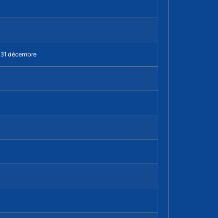
e, 31 décembre