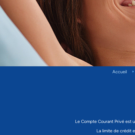
Accueil
Le Compte Courant Privé est un
La limite de crédit