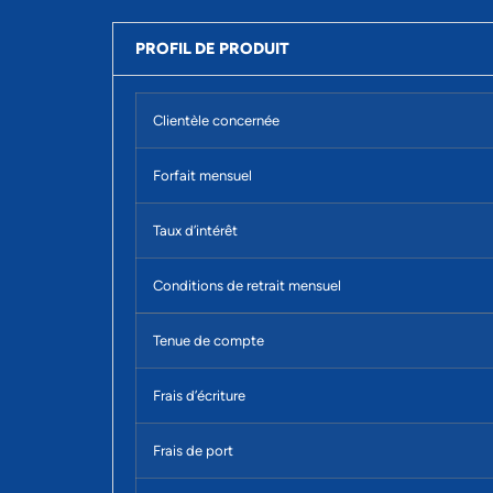
PROFIL DE PRODUIT
Clientèle concernée
Forfait mensuel
Taux d’intérêt
Conditions de retrait mensuel
Tenue de compte
Frais d’écriture
Frais de port