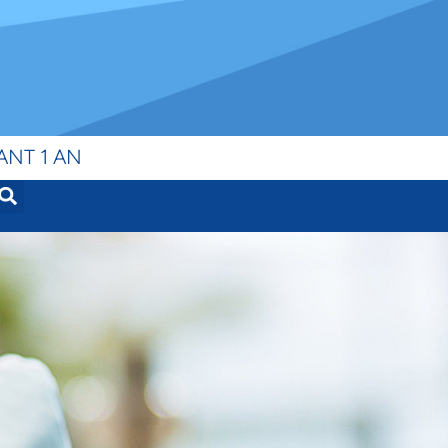
ANT 1 AN