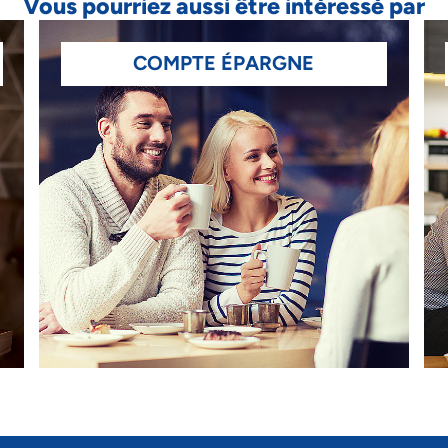
Vous pourriez aussi être intéressé par
COMPTE ÉPARGNE