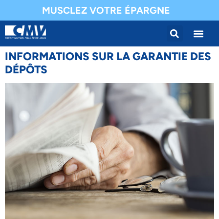
MUSCLEZ VOTRE ÉPARGNE
INFORMATIONS SUR LA GARANTIE DES
DÉPÔTS