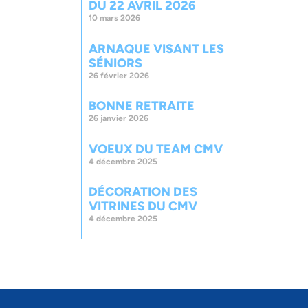
DU 22 AVRIL 2026
10 mars 2026
ARNAQUE VISANT LES
SÉNIORS
26 février 2026
BONNE RETRAITE
26 janvier 2026
VOEUX DU TEAM CMV
4 décembre 2025
DÉCORATION DES
VITRINES DU CMV
4 décembre 2025