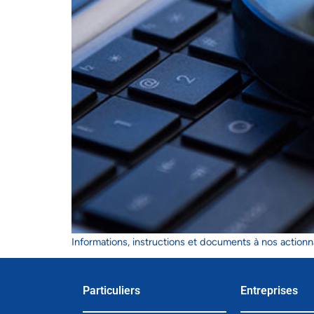
Informations, instructions et documents à nos actionn
Particuliers
Entreprises