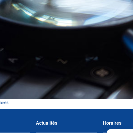
aires
Actualités
Horaires