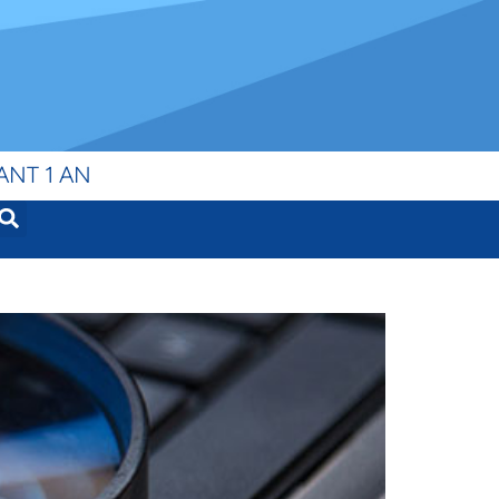
ANT 1 AN