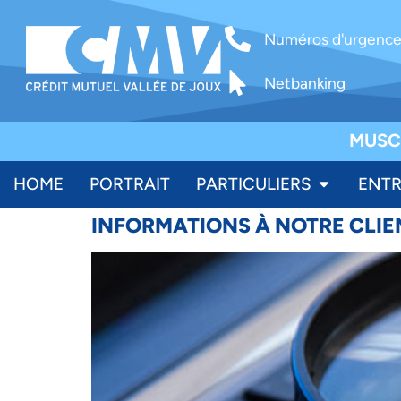
Numéros d'urgenc
Netbanking
MUSC
HOME
PORTRAIT
PARTICULIERS
ENTR
INFORMATIONS À NOTRE CLIE