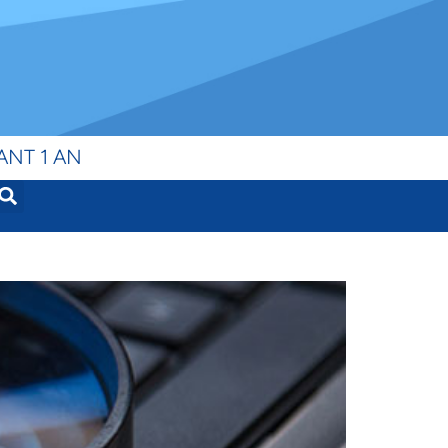
ANT 1 AN