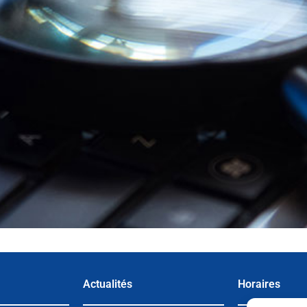
Actualités
Horaires