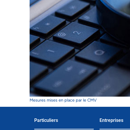
Mesures mises en place par le CMV
Particuliers
Entreprises