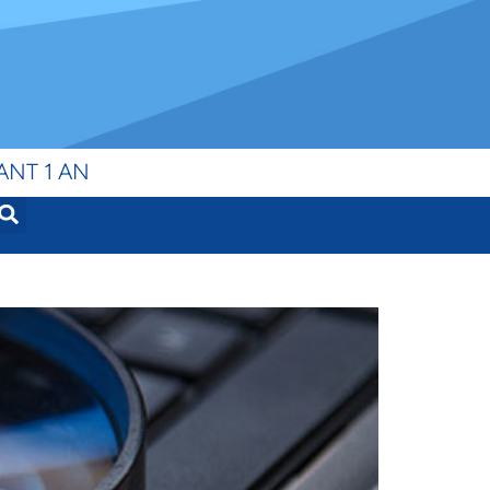
ANT 1 AN