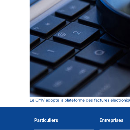
Le CMV adopte la plateforme des factures électroniqu
Particuliers
Entreprises