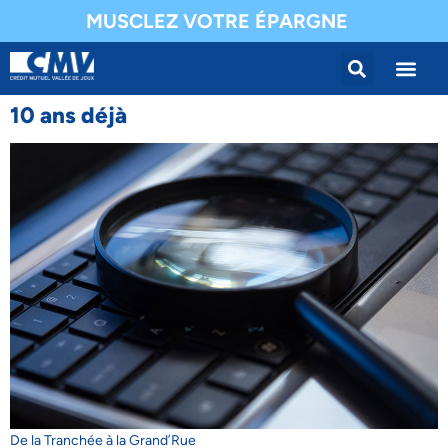
MUSCLEZ VOTRE ÉPARGNE
10 ans déjà
De la Tranchée à la Grand’Rue