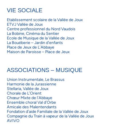
VIE SOCIALE
Etablissement scolaire de la Vallée de Joux
ETVJ Vallée de Joux
Centre professionnel du Nord Vaudois
La Bobine, Cinéma du Sentier
Ecole de Musique de la Vallée de Joux
La Bouéberie – Jardin d’enfants
Place de Jeux de L’Abbaye
Maison de Paroisse – Place de Jeux
ASSOCIATIONS – MUSIQUE
Union Instrumentale, Le Brassus
Harmonie de la Jurassienne
Stellaria, Vallée de Joux
Chorale de L’Orient
Chœur Mixte de l’Abbaye
Ensemble choral Val d’Orbe
Amicale des Malentendants
Fondation d’aide Familiale de la Vallée de Joux
Compagnie du Train à vapeur de la Vallée de Joux
AVIVO